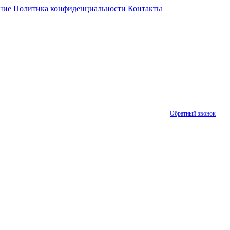
ние
Политика конфиденциальности
Контакты
Обратный звонок