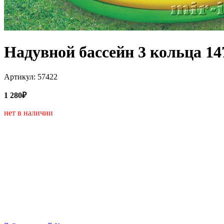
Надувной бассейн 3 кольца 147
Артикул: 57422
1 280₽
нет в наличии