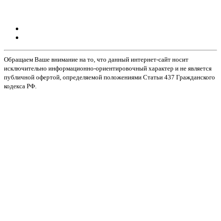
Обращаем Ваше внимание на то, что данный интернет-сайт носит
исключительно информационно-ориентировочный характер и не является
публичной офертой, определяемой положениями Статьи 437 Гражданского
кодекса РФ.