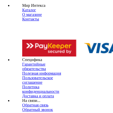
Мир Интекса
Каталог
О магазине
Контакты
Специфика
Гарантийные
обязательства
Полезная информация
Пользовательское
соглашение
Политика
конфиденциальности
Доставка и оплата
На связи...
Обратная связь
Обратный звонок