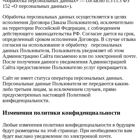
«обработка персональных данных» — согласно п.3 ст.3 ФЗ
152 «О персональных данных»).
Обработка персональных данных осуществляется в целях
исполнения Договора (Заказа Пользователя), исключительно
на территории Российской Федерации, с соблюдением
действующего законодательства РФ. Согласие дается на срок,
определенный сроком исполнения Договора. В случае отзыва
согласия на использование и обработку персональных
данных Пользователя, Пользователь уведомляет об этом
Администрацию Сайта письменно или по электронной почте.
После получения данного уведомления Администрацией
Сайта предоставление Пользователю услуг прекращается.
Сайт не имеет статуса оператора персональных данных.
Персональные данные Пользователя не передаются каким-
либо третьим лицам, за исключением случаев, прямо
предусмотренных настоящей Политикой
конфиденциальности.
Изменения политики конфиденциальности
Любые изменения политики конфиденциальности в будущем
будут размещены на этой странице. При необходимости вам
будет выслано уведомление по электронной почте.