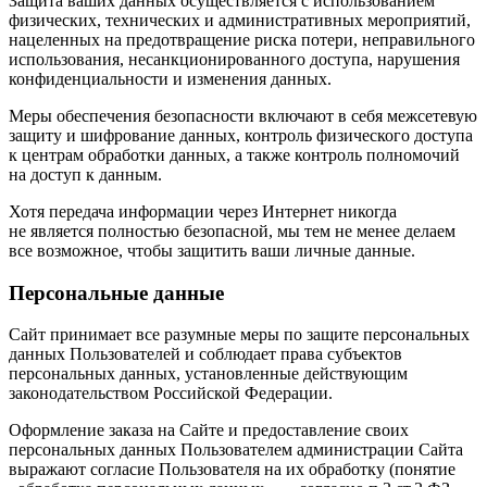
Защита ваших данных осуществляется с использованием
физических, технических и административных мероприятий,
нацеленных на предотвращение риска потери, неправильного
использования, несанкционированного доступа, нарушения
конфиденциальности и изменения данных.
Меры обеспечения безопасности включают в себя межсетевую
защиту и шифрование данных, контроль физического доступа
к центрам обработки данных, а также контроль полномочий
на доступ к данным.
Хотя передача информации через Интернет никогда
не является полностью безопасной, мы тем не менее делаем
все возможное, чтобы защитить ваши личные данные.
Персональные данные
Сайт принимает все разумные меры по защите персональных
данных Пользователей и соблюдает права субъектов
персональных данных, установленные действующим
законодательством Российской Федерации.
Оформление заказа на Сайте и предоставление своих
персональных данных Пользователем администрации Сайта
выражают согласие Пользователя на их обработку (понятие