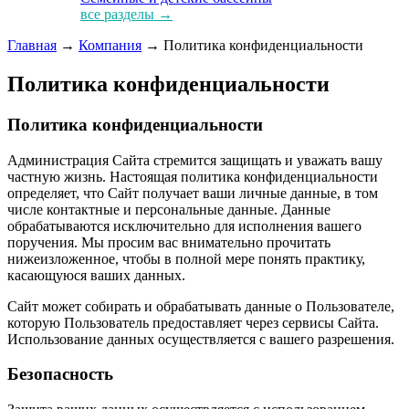
все разделы →
Главная
→
Компания
→ Политика конфиденциальности
Политика конфиденциальности
Политика конфиденциальности
Администрация Сайта стремится защищать и уважать вашу
частную жизнь. Настоящая политика конфиденциальности
определяет, что Сайт получает ваши личные данные, в том
числе контактные и персональные данные. Данные
обрабатываются исключительно для исполнения вашего
поручения. Мы просим вас внимательно прочитать
нижеизложенное, чтобы в полной мере понять практику,
касающуюся ваших данных.
Сайт может собирать и обрабатывать данные о Пользователе,
которую Пользователь предоставляет через сервисы Сайта.
Использование данных осуществляется с вашего разрешения.
Безопасность