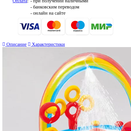
Оплата
:
- при получении наличными
- банковским переводом
- онлайн на сайте
Описание
Характеристики