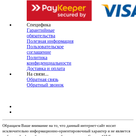
Специфика
Гарантийные
обязательства
Полезная информация
Пользовательское
соглашение
Политика
конфиденциальности
Доставка и оплата
На связи...
Обратная связь
Обратный звонок
Обращаем Ваше внимание на то, что данный интернет-сайт носит
исключительно информационно-ориентировочный характер и не является