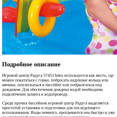
Подробное описание
Игровой центр Радуга 57453 Intex используется как место, где
можно покататься с горки, побросать надувные кольца или
мячики, поплескаться в бассейне или побрызгаться под
дождиком. Для обеспечения дождика водой необходимо
подключение шланга к водопроводу.
Среди прочих бассейнов игровой центр Радуга выделяется
простотой установки и подготовки для последующего
использования. Воды немного, прогревается она быстро и уже