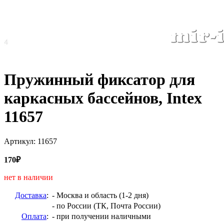
Пружинный фиксатор для
каркасных бассейнов, Intex
11657
Артикул: 11657
170₽
нет в наличии
Доставка
:
- Москва и область (1-2 дня)
- по России (ТК, Почта России)
Оплата
:
- при получении наличными