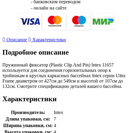
- банковским переводом
- онлайн на сайте
Описание
Характеристики
Подробное описание
Пружинный фиксатор (Plastic Clip And Pin) Intex 11657
используется для соединения горизонтальных опор к
тройникам в круглых каркасных бассейнах Intex серии Ultra
Frame диаметром от 427см до 549см и высотой от 107см до
132см. Смотрите спецификацию деталей вашего бассейна.
Характеристики
Производитель:
Intex
Длина упаковки, см:
7
Ширина упаковки, см:
4
Высота упаковки, см:
4