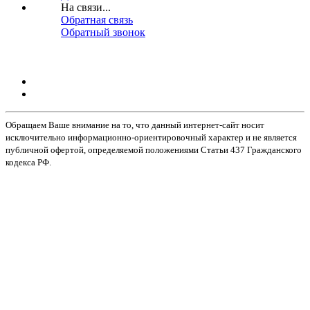
На связи...
Обратная связь
Обратный звонок
Обращаем Ваше внимание на то, что данный интернет-сайт носит
исключительно информационно-ориентировочный характер и не является
публичной офертой, определяемой положениями Статьи 437 Гражданского
кодекса РФ.