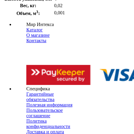
Вес, кг:
0,02
3
0,001
Объем, м
:
Мир Интекса
Каталог
О магазине
Контакты
Специфика
Гарантийные
обязательства
Полезная информация
Пользовательское
соглашение
Политика
конфиденциальности
Доставка и оплата