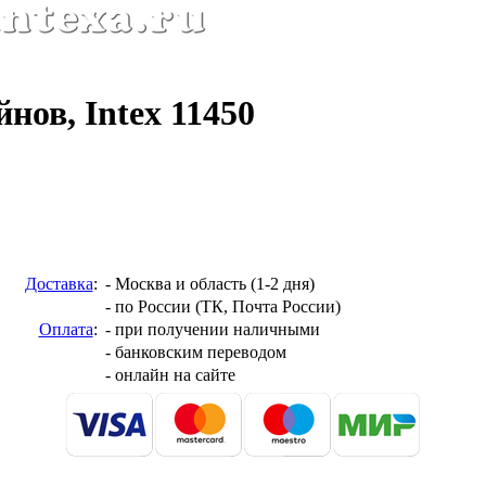
нов, Intex 11450
Доставка
:
- Москва и область (1-2 дня)
- по России (ТК, Почта России)
Оплата
:
- при получении наличными
- банковским переводом
- онлайн на сайте