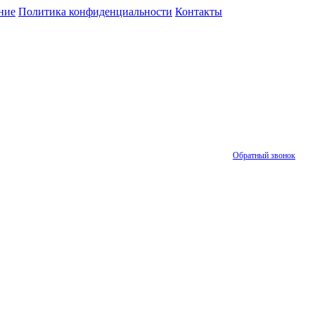
ние
Политика конфиденциальности
Контакты
Обратный звонок