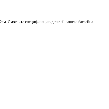
х132см. Смотрите спецификацию деталей вашего бассейна.