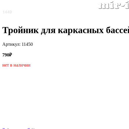
Тройник для каркасных бассей
Артикул: 11450
790₽
нет в наличии